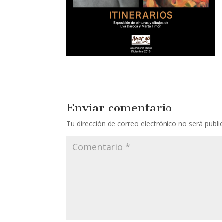
Enviar comentario
Tu dirección de correo electrónico no será publi