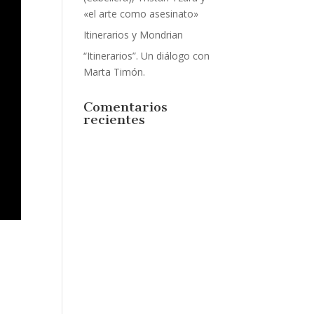
«el arte como asesinato»
Itinerarios y Mondrian
“Itinerarios”. Un diálogo con
Marta Timón.
Comentarios
recientes