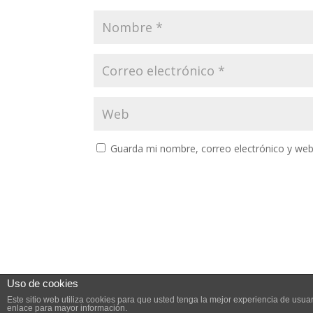
Guarda mi nombre, correo electrónico y web
Uso de cookies
Este sitio web utiliza cookies para que usted tenga la mejor experiencia de us
enlace para mayor información.
Diseño Web Ideare