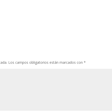
cada.
Los campos obligatorios están marcados con
*