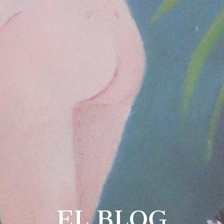
EL BLOG