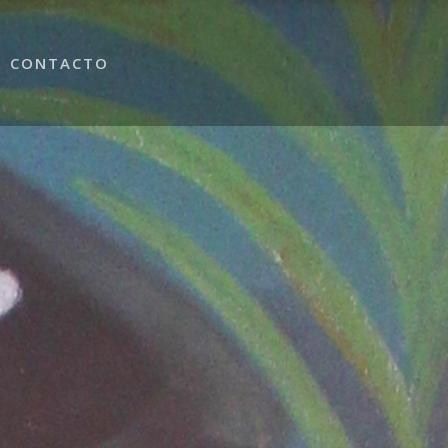
CONTACTO