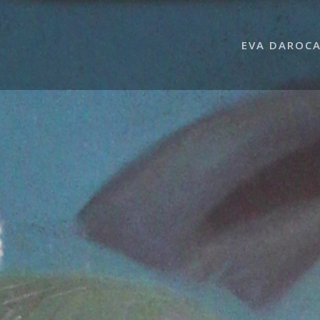
EVA DAROC