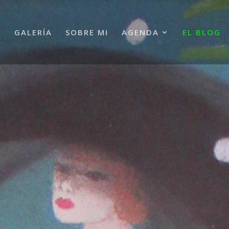
A
GALERÍA
SOBRE MI
AGENDA
EL BLOG