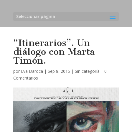
Seleccionar página
“Itinerarios”. Un
diálogo con Marta
Timón.
por
Eva Daroca
|
Sep 8, 2015
|
Sin categoría
|
0
Comentarios