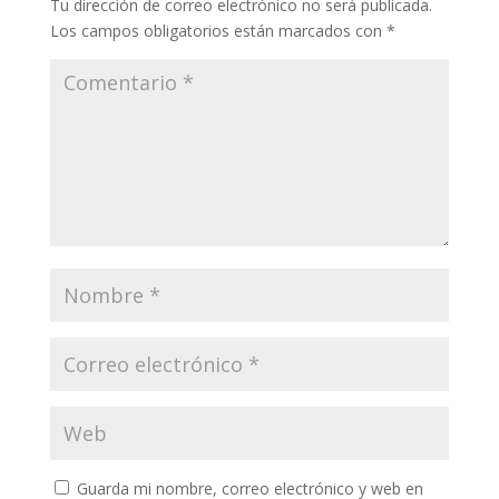
Tu dirección de correo electrónico no será publicada.
Los campos obligatorios están marcados con
*
Guarda mi nombre, correo electrónico y web en