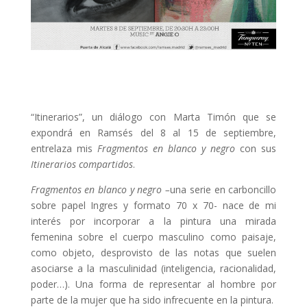
“Itinerarios”, un diálogo con Marta Timón que se
expondrá en Ramsés del 8 al 15 de septiembre,
entrelaza mis
Fragmentos en blanco y negro
con sus
Itinerarios compartidos
.
Fragmentos en blanco y negro –
una serie en carboncillo
sobre papel Ingres y formato 70 x 70- nace de mi
interés por incorporar a la pintura una mirada
femenina sobre el cuerpo masculino como paisaje,
como objeto, desprovisto de las notas que suelen
asociarse a la masculinidad (inteligencia, racionalidad,
poder…). Una forma de representar al hombre por
parte de la mujer que ha sido infrecuente en la pintura.