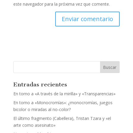
este navegador para la próxima vez que comente.
Entradas recientes
En torno a «A través de la mirilla» y «Transparencias»
En torno a «Monocromías»: ¿monocromías, juegos
bicolor o miradas al no-color?
El último fragmento (Cabellera), Tristan Tzara y «el
arte como asesinato»