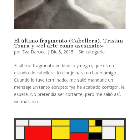
El último fragmento (Cabellera), Tristan
Tzara y «el arte como asesinato»
por
Eva Daroca
|
Dic 5, 2015
|
Sin categoría
El último fragmento en blanco y negro, que es un
estudio de cabellera, lo dibujé para un buen amigo.
Cuando lo tuve terminado, me salió mandarle un
mensaje un tanto abrupto; “ya he acabado contigo”, le
espeté. No pretendía ser cortante, pero me salió así,
sin más, sin...