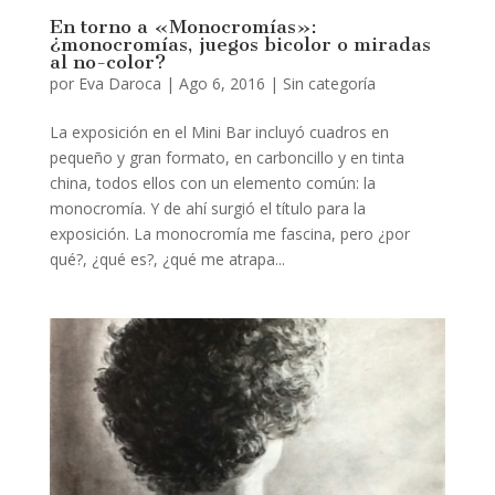
En torno a «Monocromías»:
¿monocromías, juegos bicolor o miradas
al no-color?
por
Eva Daroca
|
Ago 6, 2016
|
Sin categoría
La exposición en el Mini Bar incluyó cuadros en
pequeño y gran formato, en carboncillo y en tinta
china, todos ellos con un elemento común: la
monocromía. Y de ahí surgió el título para la
exposición. La monocromía me fascina, pero ¿por
qué?, ¿qué es?, ¿qué me atrapa...