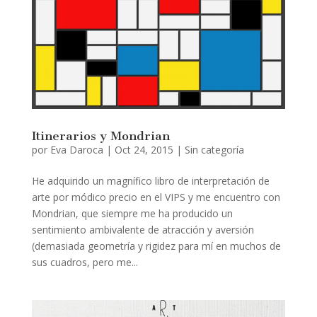
Itinerarios y Mondrian
por
Eva Daroca
|
Oct 24, 2015
|
Sin categoría
He adquirido un magnífico libro de interpretación de
arte por módico precio en el VIPS y me encuentro con
Mondrian, que siempre me ha producido un
sentimiento ambivalente de atracción y aversión
(demasiada geometría y rigidez para mí en muchos de
sus cuadros, pero me...