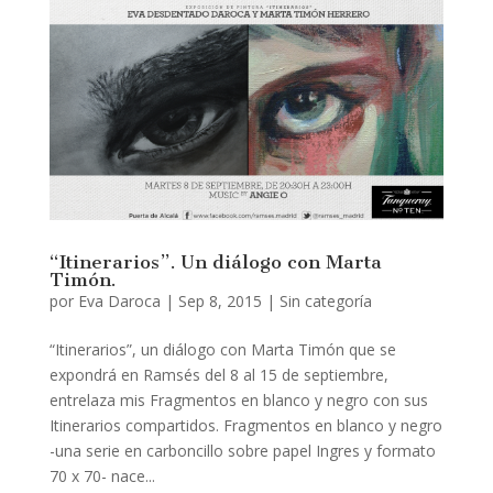
“Itinerarios”. Un diálogo con Marta
Timón.
por
Eva Daroca
|
Sep 8, 2015
|
Sin categoría
“Itinerarios”, un diálogo con Marta Timón que se
expondrá en Ramsés del 8 al 15 de septiembre,
entrelaza mis Fragmentos en blanco y negro con sus
Itinerarios compartidos. Fragmentos en blanco y negro
-una serie en carboncillo sobre papel Ingres y formato
70 x 70- nace...