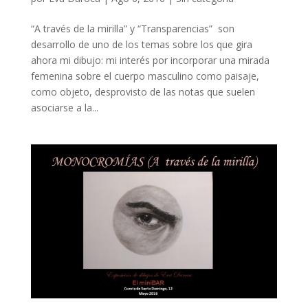
“A través de la mirilla” y “Transparencias” son
desarrollo de uno de los temas sobre los que gira
ahora mi dibujo: mi interés por incorporar una mirada
femenina sobre el cuerpo masculino como paisaje,
como objeto, desprovisto de las notas que suelen
asociarse a la...