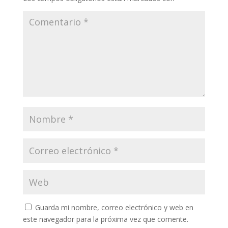
Guarda mi nombre, correo electrónico y web en
este navegador para la próxima vez que comente.