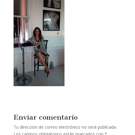
Enviar comentario
Tu dirección de correo electrónico no será publicada.
Los campos obligatorios están marcados con
*